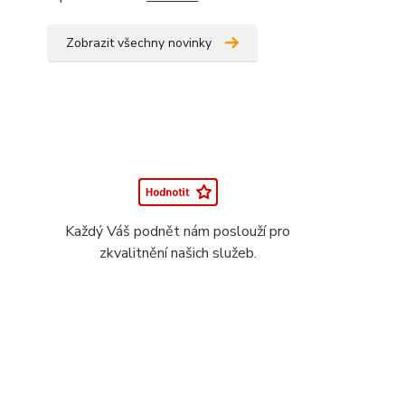
Zobrazit všechny novinky
Každý Váš podnět nám poslouží pro
zkvalitnění našich služeb.