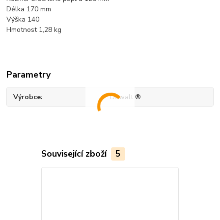
Délka 170 mm
Výška 140
Hmotnost 1,28 kg
Parametry
Výrobce
Dewalt ®
Související zboží
5