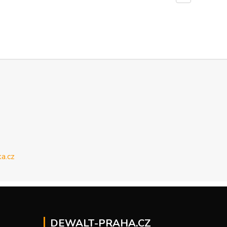
DEWALT-PRAHA.CZ