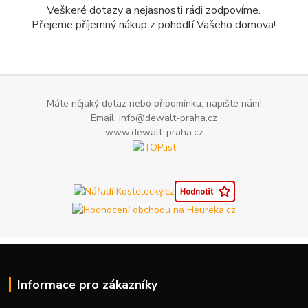
Veškeré dotazy a nejasnosti rádi zodpovíme.
Přejeme příjemný nákup z pohodlí Vašeho domova!
Máte nějaký dotaz nebo připomínku, napište nám!
Email: info@dewalt-praha.cz
www.dewalt-praha.cz
Informace pro zákazníky