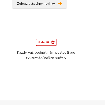
Zobrazit všechny novinky
Každý Váš podnět nám poslouží pro
zkvalitnění našich služeb.