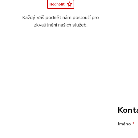
Každý Váš podnět nám poslouží pro
zkvalitnění našich služeb.
Kont
Jméno
*