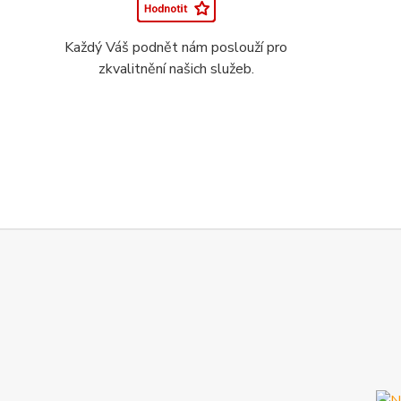
Každý Váš podnět nám poslouží pro
zkvalitnění našich služeb.