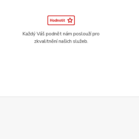
Každý Váš podnět nám poslouží pro
zkvalitnění našich služeb.