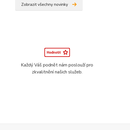
Zobrazit všechny novinky
Každý Váš podnět nám poslouží pro
zkvalitnění našich služeb.