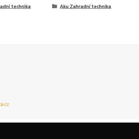
adní technika
Aku Zahradní technika