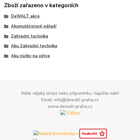
Zboží zařazeno v kategoriích
DeWALT akce
Akumulátorové nářadí
Zahradní technika
Aku Zahradní technika
Aku nůžky na větve
Máte nějaký dotaz nebo připomínku, napište nám!
Email: info@dewalt-praha.cz
www.dewalt-praha.cz