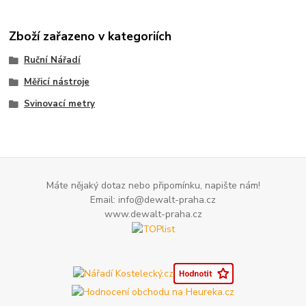
Zboží zařazeno v kategoriích
Ruční Nářadí
Měřicí nástroje
Svinovací metry
Máte nějaký dotaz nebo připomínku, napište nám!
Email: info@dewalt-praha.cz
www.dewalt-praha.cz