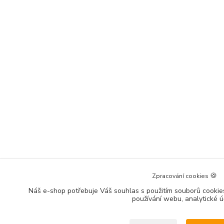
🍪
Zpracování cookies
Náš e-shop potřebuje Váš souhlas
s použitím souborů cookies
používání webu, analytické ú