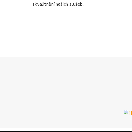
zkvalitnění našich služeb.