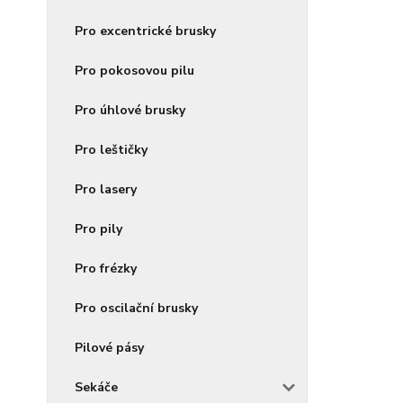
Pro excentrické brusky
Pro pokosovou pilu
Pro úhlové brusky
Pro leštičky
Pro lasery
Pro pily
Pro frézky
Pro oscilační brusky
Pilové pásy
Sekáče