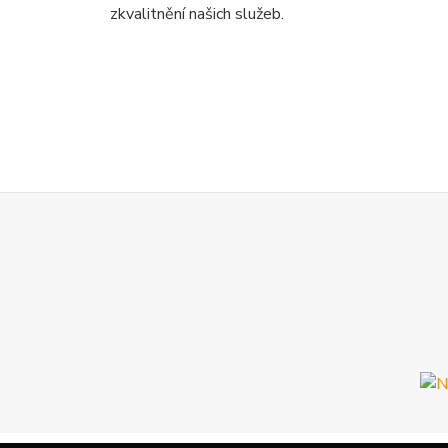
zkvalitnění našich služeb.