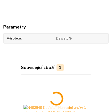
Parametry
Výrobce
Dewalt ®
Související zboží
1