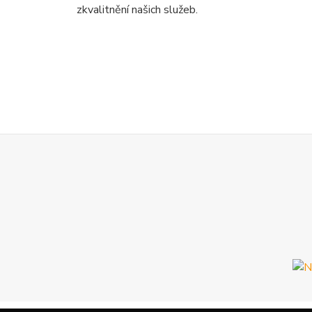
zkvalitnění našich služeb.