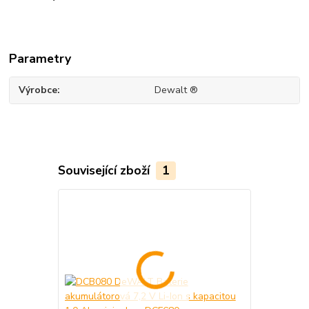
Parametry
Výrobce
Dewalt ®
Související zboží
1