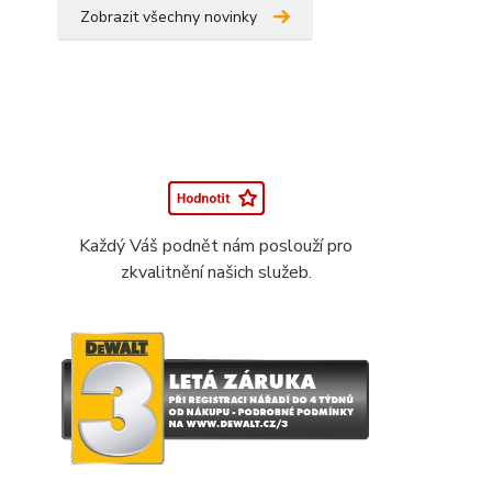
Zobrazit všechny novinky
Každý Váš podnět nám poslouží pro
zkvalitnění našich služeb.