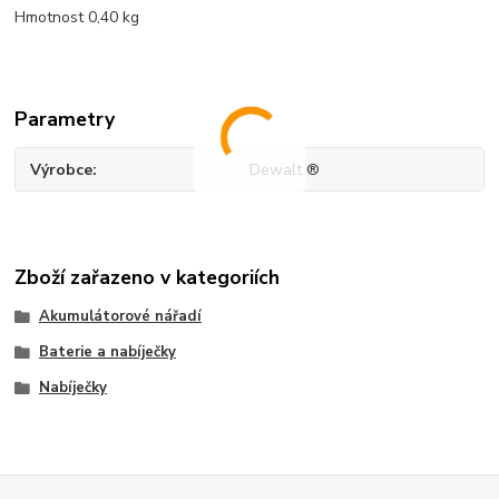
Hmotnost 0,40 kg
Parametry
Výrobce
Dewalt ®
Zboží zařazeno v kategoriích
Akumulátorové nářadí
Baterie a nabíječky
Nabíječky