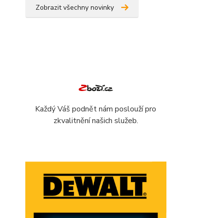
Zobrazit všechny novinky
Každý Váš podnět nám poslouží pro
zkvalitnění našich služeb.