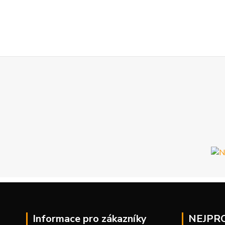
Informace pro zákazníky
NEJPR