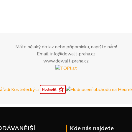
Máte nějaký dotaz nebo připomínku, napište nám!
Email: info@dewalt-praha.cz
www.dewalt-praha.cz
ODÁVANĚJŠÍ
Kde nás najdete