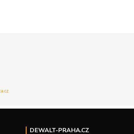
DEWALT-PRAHA.CZ