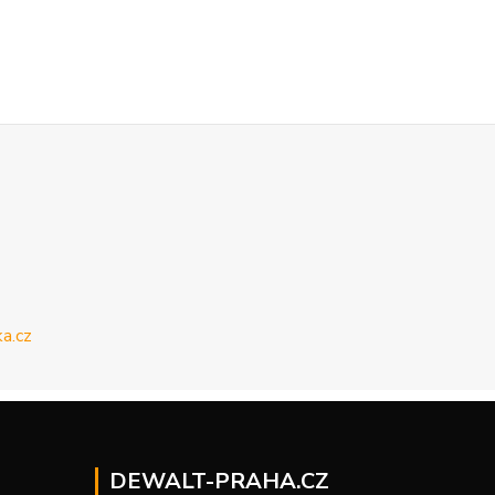
DEWALT-PRAHA.CZ