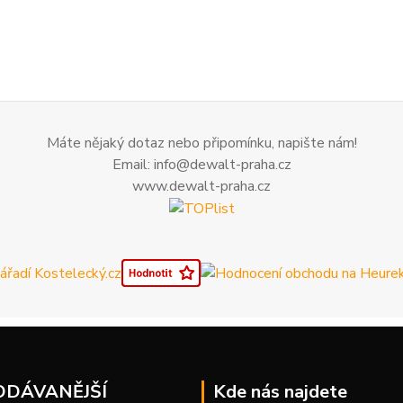
Máte nějaký dotaz nebo připomínku, napište nám!
Email: info@dewalt-praha.cz
www.dewalt-praha.cz
ODÁVANĚJŠÍ
Kde nás najdete