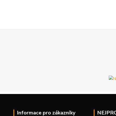
Informace pro zákazníky
NEJPR