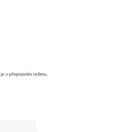
je v přepravním režimu.