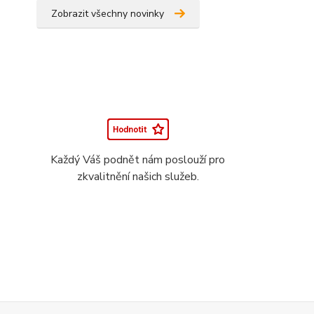
Zobrazit všechny novinky
Každý Váš podnět nám poslouží pro
zkvalitnění našich služeb.