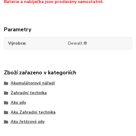
Baterie a nabíječka jsou prodávány samostatně.
Parametry
Výrobce
Dewalt ®
Zboží zařazeno v kategoriích
Akumulátorové nářadí
Zahradní technika
Aku pily
Aku Zahradní technika
Aku řetězové pily