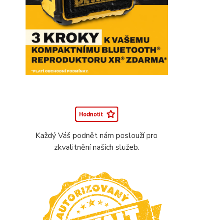
Každý Váš podnět nám poslouží pro
zkvalitnění našich služeb.