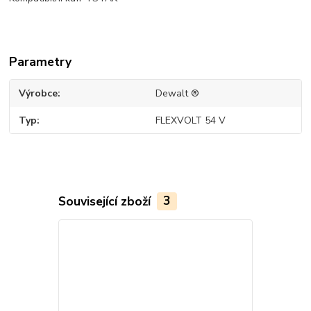
Parametry
Výrobce
Dewalt ®
Typ
FLEXVOLT 54 V
Související zboží
3