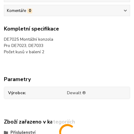
Komentáře
0
Kompletní specifikace
DE7025 Montážní konzola
Pro DE7023, DE7033
Počet kusů v balení 2
Parametry
Výrobce
Dewalt ®
Zboží zařazeno v kategoriích
Příslušenství