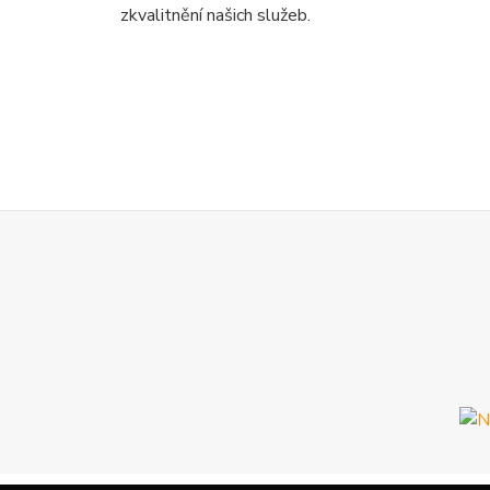
zkvalitnění našich služeb.