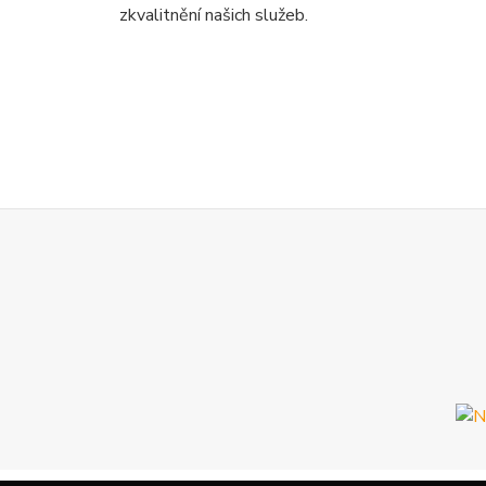
zkvalitnění našich služeb.