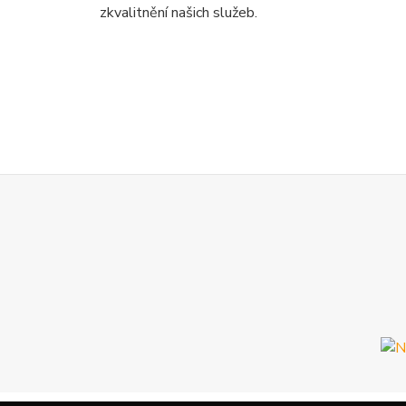
zkvalitnění našich služeb.