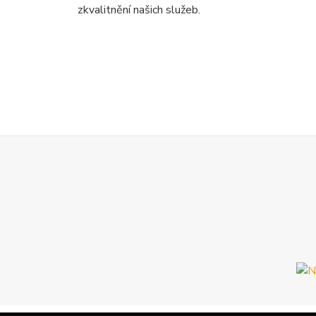
zkvalitnění našich služeb.