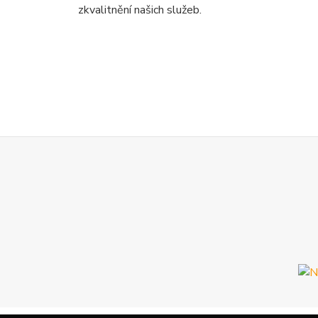
zkvalitnění našich služeb.