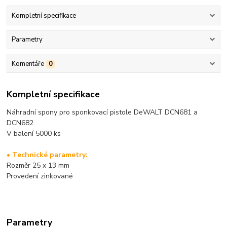
Kompletní specifikace
Parametry
Komentáře
0
Kompletní specifikace
Náhradní spony pro sponkovací pistole DeWALT DCN681 a
DCN682
V balení 5000 ks
• Technické parametry:
Rozměr 25 x 13 mm
Provedení zinkované
Parametry