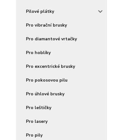
Pilové plátky
Pro vibrační brusky
Pro diamantové vrtačky
Pro hoblíky
Pro excentrické brusky
Pro pokosovou pilu
Pro úhlové brusky
Pro leštičky
Pro lasery
Pro pily