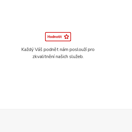
Každý Váš podnět nám poslouží pro
zkvalitnění našich služeb.