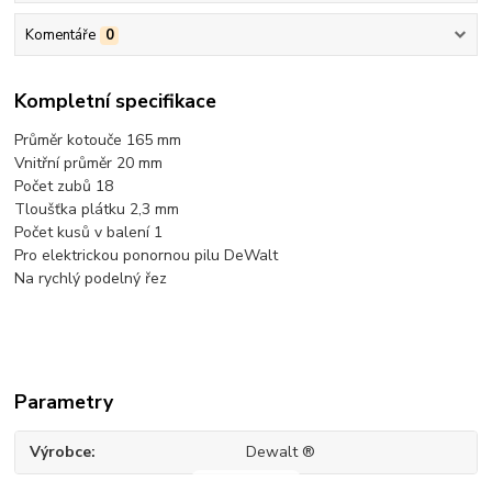
Komentáře
0
Kompletní specifikace
Průměr kotouče 165 mm
Vnitřní průměr 20 mm
Počet zubů 18
Tloušťka plátku 2,3 mm
Počet kusů v balení 1
Pro elektrickou ponornou pilu DeWalt
Na rychlý podelný řez
Parametry
Výrobce
Dewalt ®