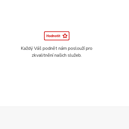
Každý Váš podnět nám poslouží pro
zkvalitnění našich služeb.