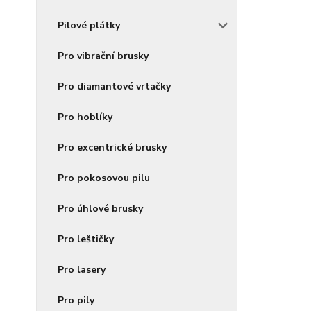
Pilové plátky
Pro vibrační brusky
Pro diamantové vrtačky
Pro hoblíky
Pro excentrické brusky
Pro pokosovou pilu
Pro úhlové brusky
Pro leštičky
Pro lasery
Pro pily