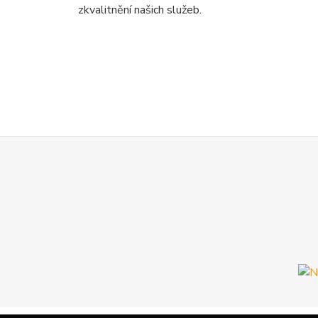
zkvalitnění našich služeb.