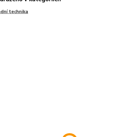
dní technika