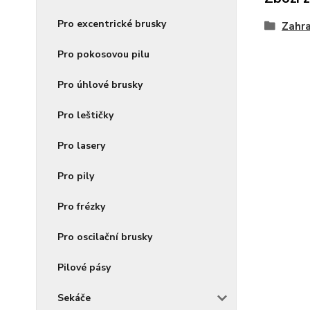
Pro excentrické brusky
Zahra
Pro pokosovou pilu
Pro úhlové brusky
Pro leštičky
Pro lasery
Pro pily
Pro frézky
Pro oscilační brusky
Pilové pásy
Sekáče