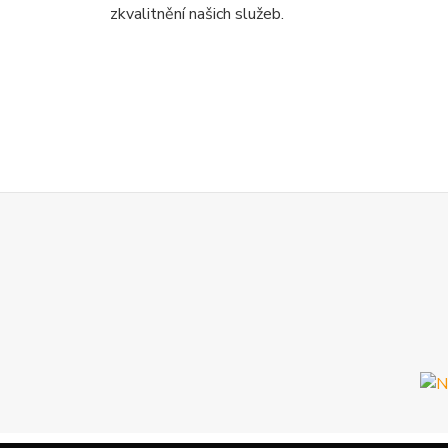
zkvalitnění našich služeb.