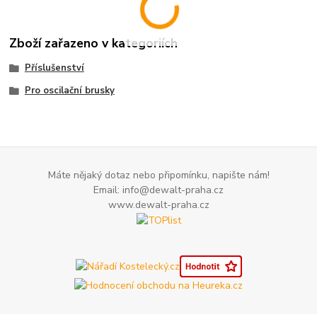
Zboží zařazeno v kategoriích
Příslušenství
Pro oscilační brusky
Máte nějaký dotaz nebo připomínku, napište nám!
Email: info@dewalt-praha.cz
www.dewalt-praha.cz