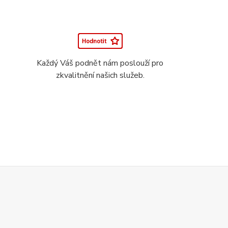
Každý Váš podnět nám poslouží pro
zkvalitnění našich služeb.