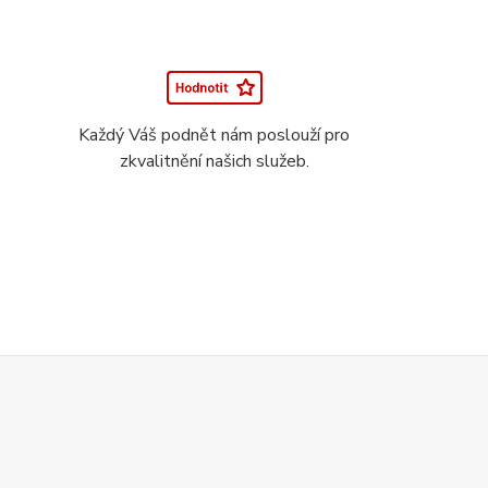
Každý Váš podnět nám poslouží pro
zkvalitnění našich služeb.