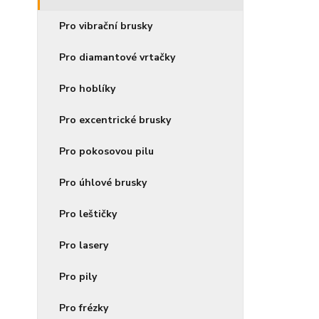
Pro vibrační brusky
Pro diamantové vrtačky
Pro hoblíky
Pro excentrické brusky
Pro pokosovou pilu
Pro úhlové brusky
Pro leštičky
Pro lasery
Pro pily
Pro frézky