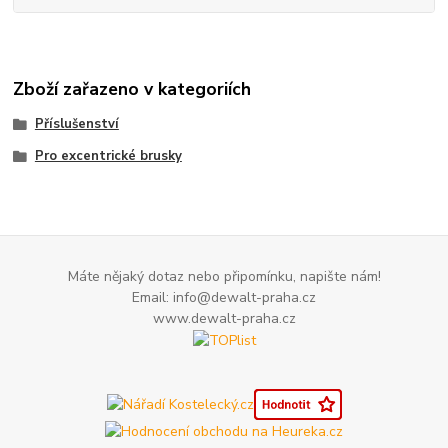
Zboží zařazeno v kategoriích
Příslušenství
Pro excentrické brusky
Máte nějaký dotaz nebo připomínku, napište nám!
Email: info@dewalt-praha.cz
www.dewalt-praha.cz