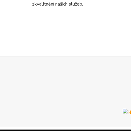
zkvalitnění našich služeb.