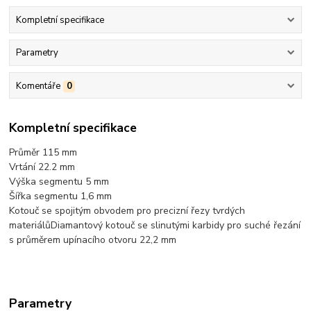
Kompletní specifikace
Parametry
Komentáře
0
Kompletní specifikace
Průměr 115 mm
Vrtání 22.2 mm
Výška segmentu 5 mm
Šířka segmentu 1,6 mm
Kotouč se spojitým obvodem pro precizní řezy tvrdých
materiálůDiamantový kotouč se slinutými karbidy pro suché řezání
s průměrem upínacího otvoru 22,2 mm
Parametry