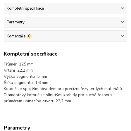
Kompletní specifikace
Parametry
Komentáře
0
Kompletní specifikace
Průměr 125 mm
Vrtání 22.2 mm
Výška segmentu 5 mm
Šířka segmentu 1,6 mm
Kotouč se spojitým obvodem pro precizní řezy tvrdých materiálů
Diamantový kotouč se slinutými karbidy pro suché řezání s
průměrem upínacího otvoru 22,2 mm
Parametry