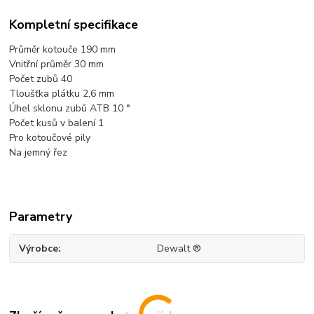
Kompletní specifikace
Průměr kotouče 190 mm
Vnitřní průměr 30 mm
Počet zubů 40
Tloušťka plátku 2,6 mm
Úhel sklonu zubů ATB 10 °
Počet kusů v balení 1
Pro kotoučové pily
Na jemný řez
Parametry
Výrobce
Dewalt ®