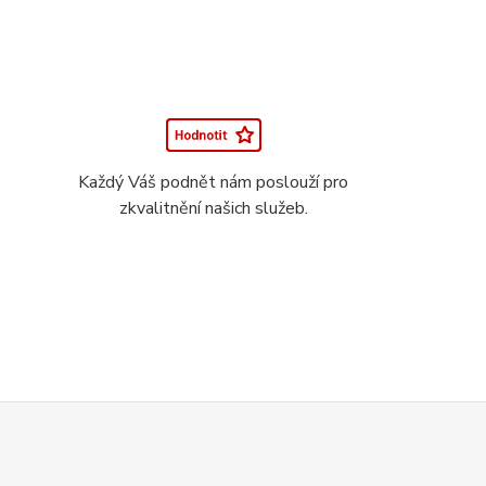
Každý Váš podnět nám poslouží pro
zkvalitnění našich služeb.