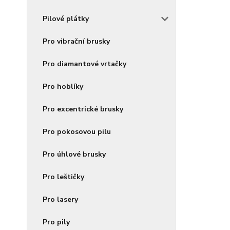
Pilové plátky
Pro vibrační brusky
Pro diamantové vrtačky
Pro hoblíky
Pro excentrické brusky
Pro pokosovou pilu
Pro úhlové brusky
Pro leštičky
Pro lasery
Pro pily