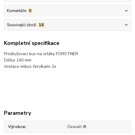
Komentáře
0
Související zboží
16
Kompletní specifikace
Prodlužovací kus na vrtáky FORSTNER
Délka 140 mm
Aretace imbus červíkami 2x
Parametry
Výrobce
Dewalt ®