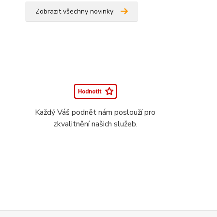
Zobrazit všechny novinky
Každý Váš podnět nám poslouží pro
zkvalitnění našich služeb.